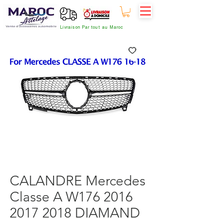
Livraison Par tout au Maroc
CALANDRE Mercedes
Classe A W176 2016
2017 2018 DIAMAND