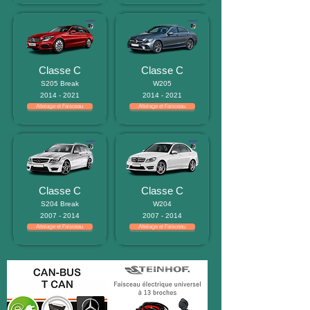
Classe C
Classe C
S205 Break
W205
2014 - 2021
2014 - 2021
Attelage et Faisceau
Attelage et Faisceau
Classe C
Classe C
S204 Break
W204
2007 - 2014
2007 - 2014
Attelage et Faisceau
Attelage et Faisceau